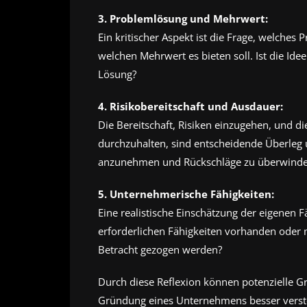
3. Problemlösung und Mehrwert:
Ein kritischer Aspekt ist die Frage, welche
welchen Mehrwert es bieten soll. Ist die Idee
Lösung?
4. Risikobereitschaft und Ausdauer:
Die Bereitschaft, Risiken einzugehen, und die
durchzuhalten, sind entscheidende Überleg
anzunehmen und Rückschläge zu überwind
5. Unternehmerische Fähigkeiten:
Eine realistische Einschätzung der eigenen Fä
erforderlichen Fähigkeiten vorhanden oder 
Betracht gezogen werden?
Durch diese Reflexion können potenzielle Gr
Gründung eines Unternehmens besser versteh