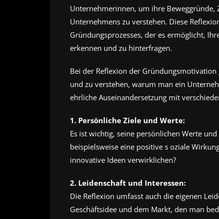
Unternehmerinnen, um ihre Beweggründe, Zi
Unternehmens zu verstehen. Diese Reflexion 
Gründungsprozesses, der es ermöglicht, Ih
erkennen und zu hinterfragen.
Bei der Reflexion der Gründungsmotivation g
und zu verstehen, warum man ein Unternehm
ehrliche Auseinandersetzung mit verschied
1. Persönliche Ziele und Werte:
Es ist wichtig, seine persönlichen Werte und 
beispielsweise eine positive s oziale Wirkung
innovative Ideen verwirklichen?
2. Leidenschaft und Interessen:
Die Reflexion umfasst auch die eigenen Leid
Geschäftsidee und dem Markt, den man bedi