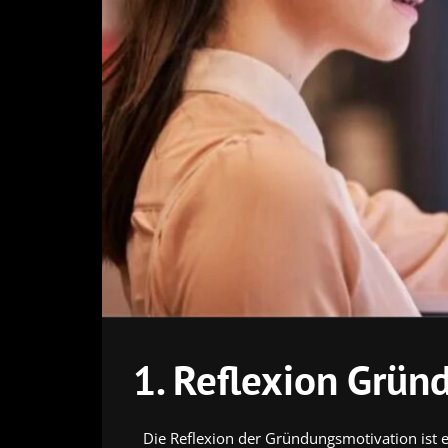
1. Reflexion Grün
Die Reflexion der Gründungsmotivation ist 