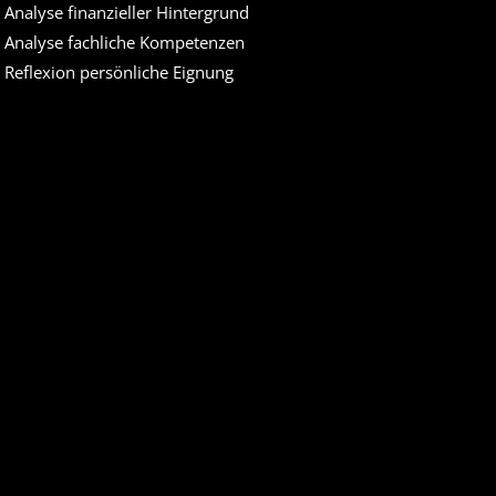
. Analyse finanzieller Hintergrund
. Analyse fachliche Kompetenzen
. Reflexion persönliche Eignung