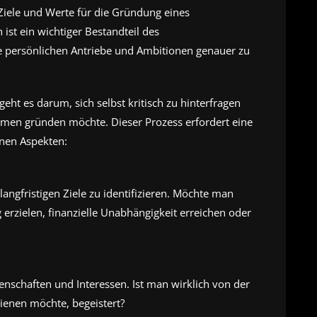
ele und Werte für die Gründung eines
ist ein wichtiger Bestandteil des
re persönlichen Antriebe und Ambitionen genauer zu
eht es darum, sich selbst kritisch zu hinterfragen
en gründen möchte. Dieser Prozess erfordert eine
enen Aspekten:
langfristigen Ziele zu identifizieren. Möchte man
 erzielen, finanzielle Unabhängigkeit erreichen oder
enschaften und Interessen. Ist man wirklich von der
enen möchte, begeistert?