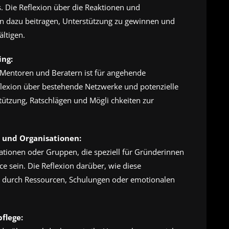
 Die Reflexion über die Reaktionen und
nn dazu beitragen, Unterstützung zu gewinnen und
ltigen.
ing:
Mentoren und Beratern ist für angehende
flexion über bestehende Netzwerke und potenzielle
ützung, Ratschlägen und Mögli chkeiten zur
 und Organisationen:
tionen oder Gruppen, die speziell für Gründerinnen
e sein. Die Reflexion darüber, wie diese
es durch Ressourcen, Schulungen oder emotionalen
flege: