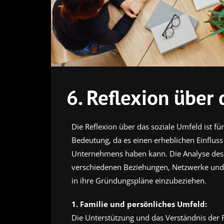
6. Reflexion über
Die Reflexion über das soziale Umfeld ist 
Bedeutung, da es einen erheblichen Einfluss
Unternehmens haben kann. Die Analyse des s
verschiedenen Beziehungen, Netzwerke und U
in ihre Gründungspläne einzubeziehen.
1. Familie und persönliches Umfeld:
Die Unterstützung und das Verständnis der