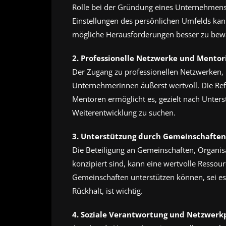
Rolle bei der Gründung eines Unternehmens.
Einstellungen des persönlichen Umfelds ka
mögliche Herausforderungen besser zu bewä
2. Professionelle Netzwerke und Mentor
Der Zugang zu professionellen Netzwerken, 
Unternehmerinnen äußerst wertvoll. Die Re
Mentoren ermöglicht es, gezielt nach Unterst
Weiterentwicklung zu suchen.
3. Unterstützung durch Gemeinschaften
Die Beteiligung an Gemeinschaften, Organisa
konzipiert sind, kann eine wertvolle Ressourc
Gemeinschaften unterstützen können, sei 
Rückhalt, ist wichtig.
4. Soziale Verantwortung und Netzwerkp