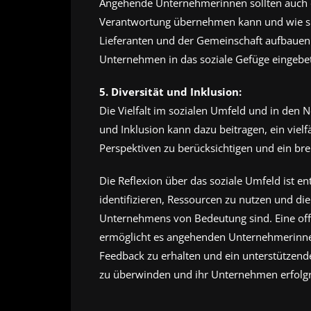
Angehende Unternehmerinnen sollten auch d
Verantwortung übernehmen kann und wie si
Lieferanten und der Gemeinschaft aufbauen k
Unternehmen in das soziale Gefüge eingebet
5. Diversität und Inklusion:
Die Vielfalt im sozialen Umfeld und in den Ne
und Inklusion kann dazu beitragen, ein vielf
Perspektiven zu berücksichtigen und ein b
Die Reflexion über das soziale Umfeld ist 
identifizieren, Ressourcen zu nutzen und die
Unternehmens von Bedeutung sind. Eine off
ermöglicht es angehenden Unternehmerinnen
Feedback zu erhalten und ein unterstützend
zu überwinden und ihr Unternehmen erfolgre