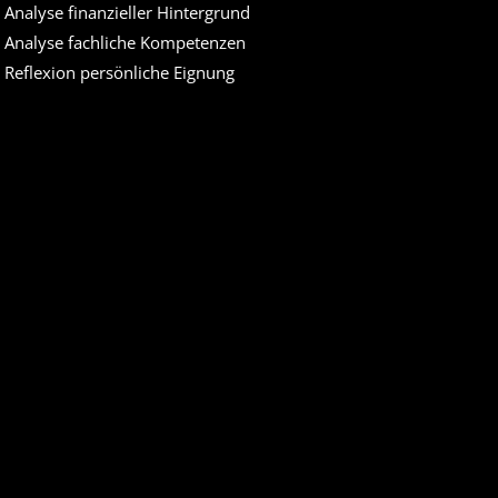
. Analyse finanzieller Hintergrund
. Analyse fachliche Kompetenzen
. Reflexion persönliche Eignung